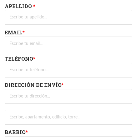
APELLIDO
*
EMAIL
*
TELÉFONO
*
DIRECCIÓN DE ENVÍO
*
BARRIO
*