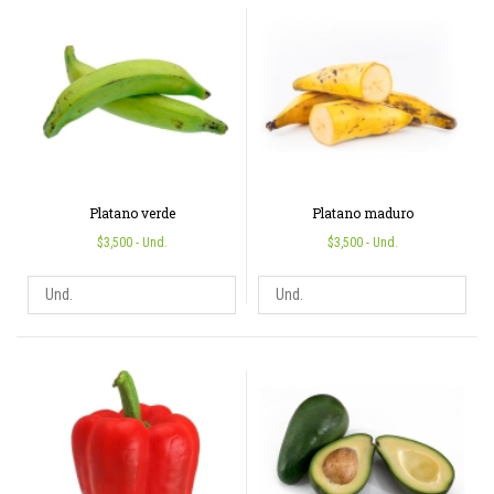
Platano verde
Platano maduro
$3,500
- Und.
$3,500
- Und.