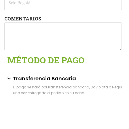
COMENTARIOS
MÉTODO DE PAGO
Transferencia Bancaria
El pago se hará por transferencia bancaria, Daviplata o Nequi
una vez entregado el pedido en su casa.